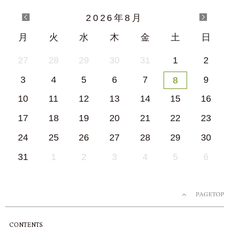
2026
年
8月
月
火
水
木
金
土
日
27
28
29
30
31
1
2
3
4
5
6
7
9
8
10
11
12
13
14
15
16
17
18
19
20
21
22
23
24
25
26
27
28
29
30
31
1
2
3
4
5
6
CONTENTS