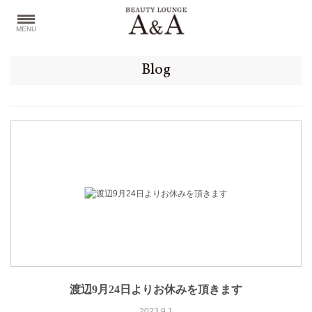
MENU
Blog
渡辺9月24日よりお休みを頂きます
2023.9.1