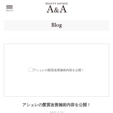
MENU
Blog
アシュレの髪質改善施術内容を公開！
2021.2.21