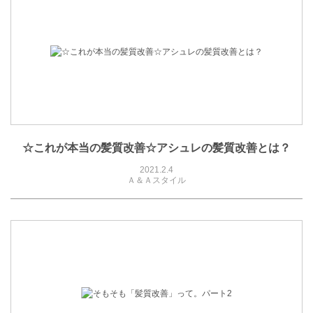
☆これが本当の髪質改善☆アシュレの髪質改善とは？
2021.2.4
Ａ＆Ａスタイル