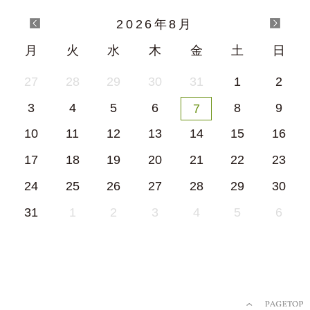
2026
年
8月
月
火
水
木
金
土
日
27
28
29
30
31
1
2
3
4
5
6
8
9
7
10
11
12
13
14
15
16
17
18
19
20
21
22
23
24
25
26
27
28
29
30
31
1
2
3
4
5
6