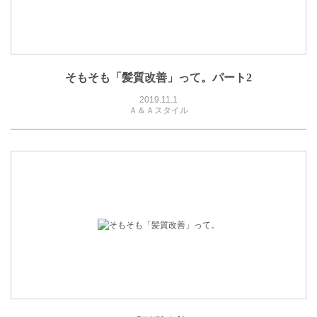
そもそも「髪質改善」って。パート2
2019.11.1
Ａ＆Ａスタイル