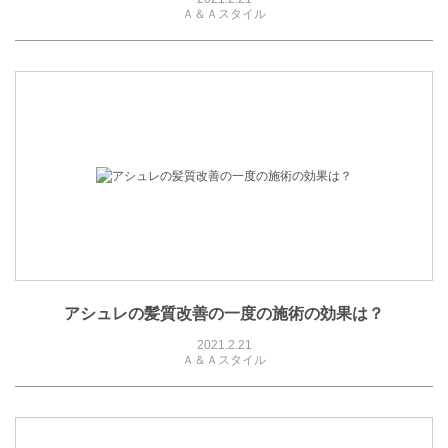
Ａ＆Ａスタイル
アシュレの髪質改善の一度の施術の効果は？
2021.2.21
Ａ＆Ａスタイル