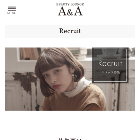
MENU
Recruit