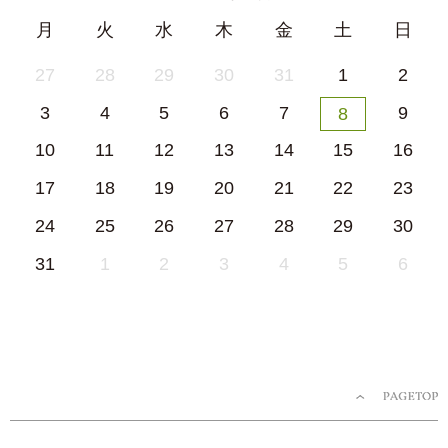
月
火
水
木
金
土
日
27
28
29
30
31
1
2
3
4
5
6
7
9
8
10
11
12
13
14
15
16
17
18
19
20
21
22
23
24
25
26
27
28
29
30
31
1
2
3
4
5
6