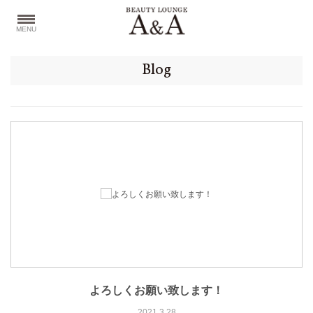
MENU
Blog
よろしくお願い致します！
2021.3.28