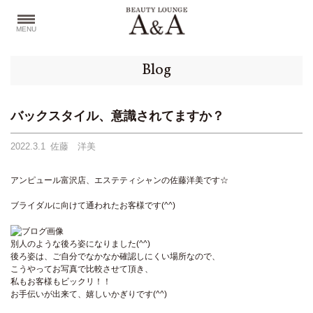
MENU
Blog
バックスタイル、意識されてますか？
2022.3.1
佐藤 洋美
アンピュール富沢店、エステティシャンの佐藤洋美です☆
ブライダルに向けて通われたお客様です(^^)
別人のような後ろ姿になりました(^^)
後ろ姿は、ご自分でなかなか確認しにくい場所なので、
こうやってお写真で比較させて頂き、
私もお客様もビックリ！！
お手伝いが出来て、嬉しいかぎりです(^^)